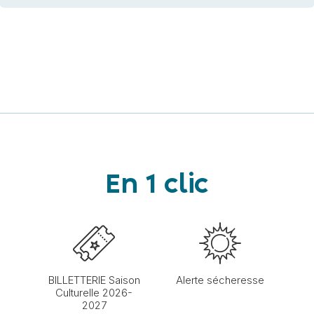
En 1 clic
BILLETTERIE Saison
Alerte sécheresse
Culturelle 2026-
2027