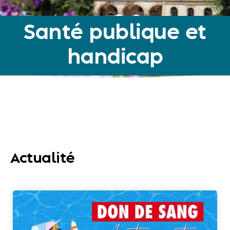
Santé publique et
handicap
Actualité