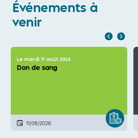
Événements à
venir
Le mardi 11 août 2026
Don de sang
11/08/2026