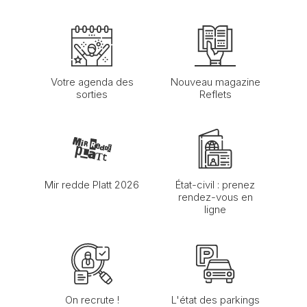
Votre agenda des
Nouveau magazine
sorties
Reflets
Mir redde Platt 2026
État-civil : prenez
rendez-vous en
ligne
On recrute !
L'état des parkings