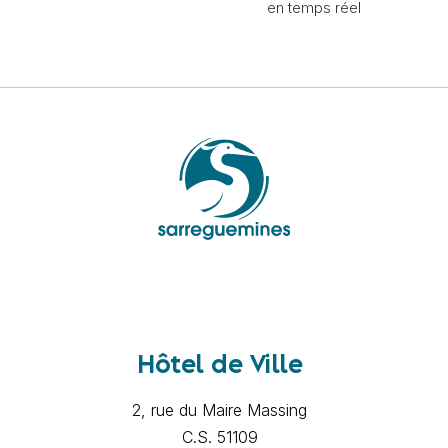
en temps réel
Hôtel de Ville
2, rue du Maire Massing
C.S. 51109