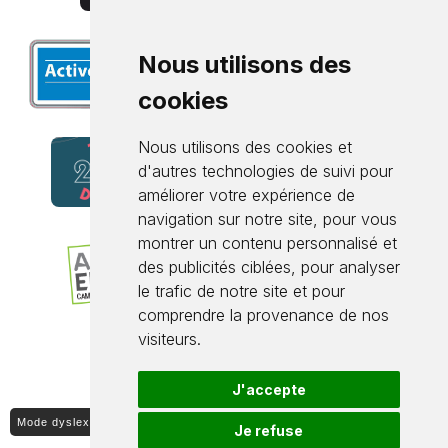
Nous utilisons des
cookies
Nous utilisons des cookies et
d'autres technologies de suivi pour
améliorer votre expérience de
navigation sur notre site, pour vous
montrer un contenu personnalisé et
des publicités ciblées, pour analyser
le trafic de notre site et pour
comprendre la provenance de nos
visiteurs.
J'accepte
Mode dyslexique ON / OFF
Je refuse