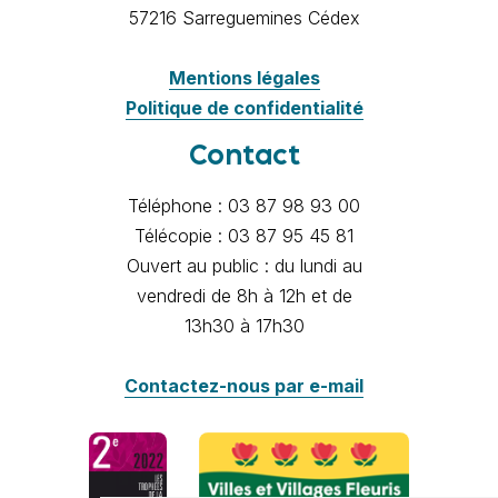
57216 Sarreguemines Cédex
Mentions légales
Politique de confidentialité
Contact
Téléphone : 03 87 98 93 00
Télécopie : 03 87 95 45 81
Ouvert au public : du lundi au
vendredi de 8h à 12h et de
13h30 à 17h30
Contactez-nous par e-mail