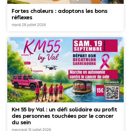
Fortes chaleurs : adoptons les bons
réflexes
mardi 28 juillet 2026
KM 55 by Val : un défi solidaire au profit
des personnes touchées par le cancer
du sein
mercredi 15 juillet 2026