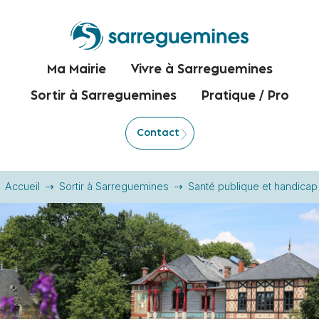
Ma Mairie
Vivre à Sarreguemines
Sortir à Sarreguemines
Pratique / Pro
Contact
Accueil
Sortir à Sarreguemines
Santé publique et handicap