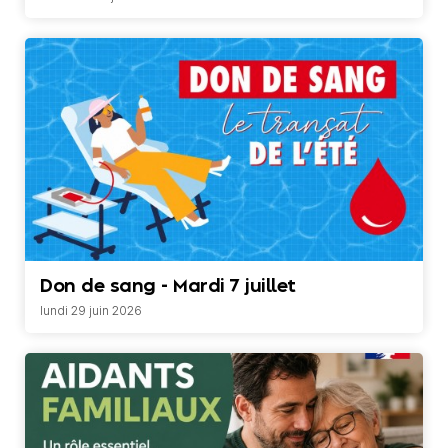
Don de sang - Mardi 7 juillet
lundi 29 juin 2026