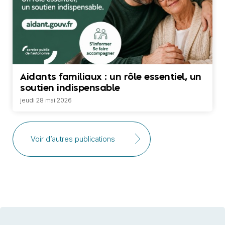
Aidants familiaux : un rôle essentiel, un
soutien indispensable
jeudi 28 mai 2026
Voir d’autres publications