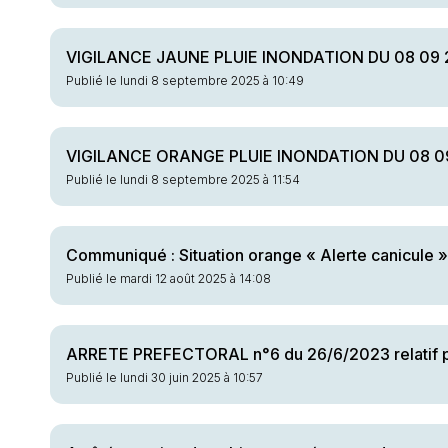
VIGILANCE JAUNE PLUIE INONDATION DU 08 09 
Publié le lundi 8 septembre 2025 à 10:49
VIGILANCE ORANGE PLUIE INONDATION DU 08 0
Publié le lundi 8 septembre 2025 à 11:54
Communiqué : Situation orange « Alerte canicule »
Publié le mardi 12 août 2025 à 14:08
ARRETE PREFECTORAL n°6 du 26/6/2023 relatif pré
Publié le lundi 30 juin 2025 à 10:57