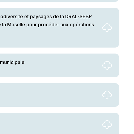
iodiversité et paysages de la DRAL-SEBP
e la Moselle pour procéder aux opérations
 municipale