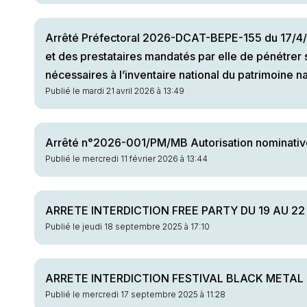
Arrêté Préfectoral 2026-DCAT-BEPE-155 du 17/4/20
et des prestataires mandatés par elle de pénétrer
nécessaires à l’inventaire national du patrimoine n
Publié le mardi 21 avril 2026 à 13:49
Arrêté n°2026-001/PM/MB Autorisation nominative 
Publié le mercredi 11 février 2026 à 13:44
ARRETE INTERDICTION FREE PARTY DU 19 AU 22
Publié le jeudi 18 septembre 2025 à 17:10
ARRETE INTERDICTION FESTIVAL BLACK METAL 
Publié le mercredi 17 septembre 2025 à 11:28