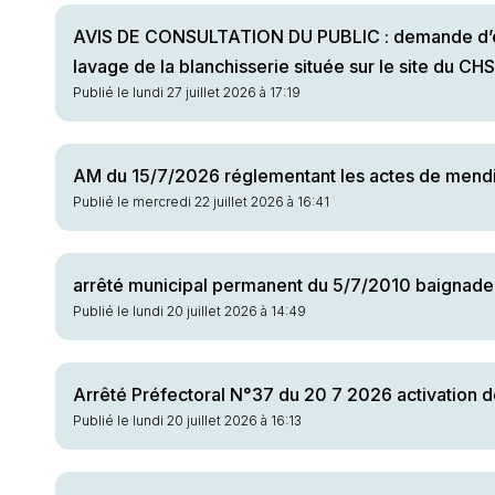
AVIS DE CONSULTATION DU PUBLIC : demande d’enre
lavage de la blanchisserie située sur le site du CHS
Publié le lundi 27 juillet 2026 à 17:19
AM du 15/7/2026 réglementant les actes de mendic
Publié le mercredi 22 juillet 2026 à 16:41
arrêté municipal permanent du 5/7/2010 baignade in
Publié le lundi 20 juillet 2026 à 14:49
Arrêté Préfectoral N°37 du 20 7 2026 activation 
Publié le lundi 20 juillet 2026 à 16:13