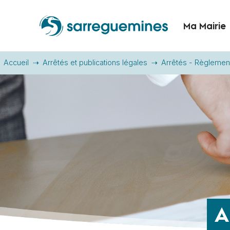
Ma Mairie
Accueil
Arrêtés et publications légales
Arrêtés - Règlemen
A