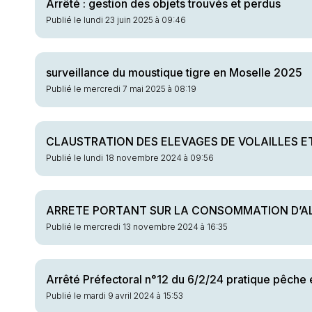
Arrêté : gestion des objets trouvés et perdus
Publié le lundi 23 juin 2025 à 09:46
surveillance du moustique tigre en Moselle 2025
Publié le mercredi 7 mai 2025 à 08:19
CLAUSTRATION DES ELEVAGES DE VOLAILLES 
Publié le lundi 18 novembre 2024 à 09:56
ARRETE PORTANT SUR LA CONSOMMATION D’AL
Publié le mercredi 13 novembre 2024 à 16:35
Arrêté Préfectoral n°12 du 6/2/24 pratique pêche
Publié le mardi 9 avril 2024 à 15:53