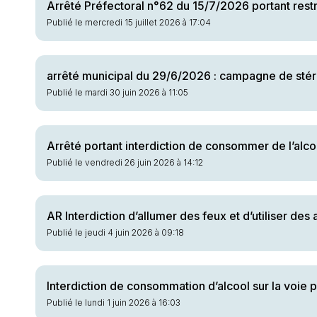
Arrêté Préfectoral n°62 du 15/7/2026 portant rest
Publié le mercredi 15 juillet 2026 à 17:04
arrêté municipal du 29/6/2026 : campagne de stér
Publié le mardi 30 juin 2026 à 11:05
Arrêté portant interdiction de consommer de l’alco
Publié le vendredi 26 juin 2026 à 14:12
AR Interdiction d’allumer des feux et d’utiliser de
Publié le jeudi 4 juin 2026 à 09:18
Interdiction de consommation d’alcool sur la voie 
Publié le lundi 1 juin 2026 à 16:03