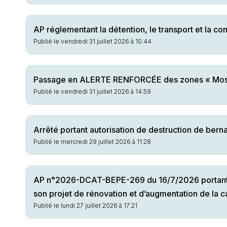
AP réglementant la détention, le transport et la 
Publié le vendredi 31 juillet 2026 à 10:44
Passage en ALERTE RENFORCÉE des zones « Moselle
Publié le vendredi 31 juillet 2026 à 14:59
Arrêté portant autorisation de destruction de ber
Publié le mercredi 29 juillet 2026 à 11:28
AP n°2026-DCAT-BEPE-269 du 16/7/2026 portant ouv
son projet de rénovation et d’augmentation de la ca
Publié le lundi 27 juillet 2026 à 17:21