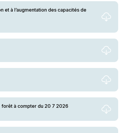
 et à l’augmentation des capacités de
e forêt à compter du 20 7 2026