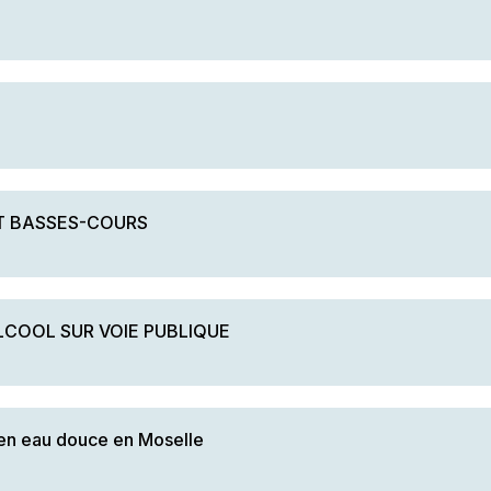
ET BASSES-COURS
COOL SUR VOIE PUBLIQUE
 en eau douce en Moselle