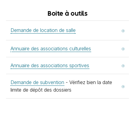
Boite à outils
Demande de location de salle
Annuaire des associations culturelles
Annuaire des associations sportives
Demande de subvention
- Vérifiez bien la date
limite de dépôt des dossiers