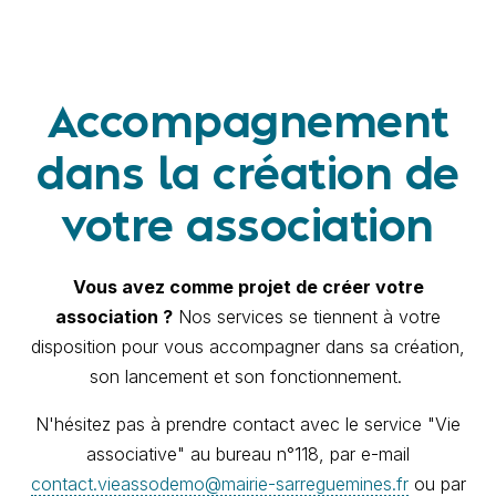
Accompagnement
dans la création de
votre association
Vous avez comme projet de créer votre
association ?
Nos services se tiennent à votre
disposition pour vous accompagner dans sa création,
son lancement et son fonctionnement.
N'hésitez pas à prendre contact avec le service "Vie
associative" au bureau n°118, par e-mail
contact.vieassodemo@mairie-sarreguemines.fr
ou par