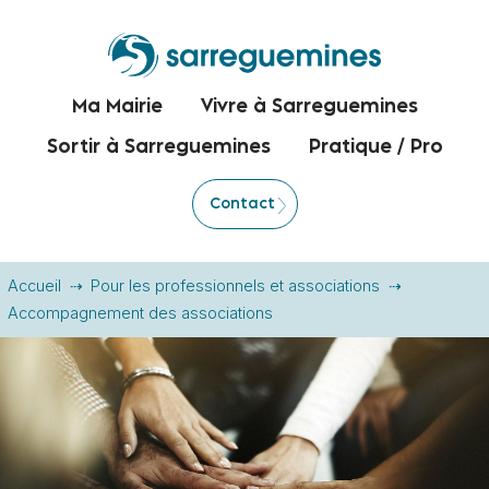
Ma Mairie
Vivre à Sarreguemines
Sortir à Sarreguemines
Pratique / Pro
Contact
Accueil
Pour les professionnels et associations
Accompagnement des associations