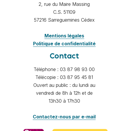
2, rue du Maire Massing
C.S. 51109
57216 Sarreguemines Cédex
Mentions légales
Politique de confidentialité
Contact
Téléphone : 03 87 98 93 00
Télécopie : 03 87 95 45 81
Ouvert au public : du lundi au
vendredi de 8h à 12h et de
13h30 à 17h30
Contactez-nous par e-mail