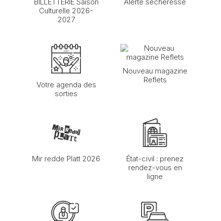
BILLETTERIE Saison
Alerte sécheresse
Culturelle 2026-
2027
Nouveau magazine
Reflets
Votre agenda des
sorties
Mir redde Platt 2026
État-civil : prenez
rendez-vous en
ligne