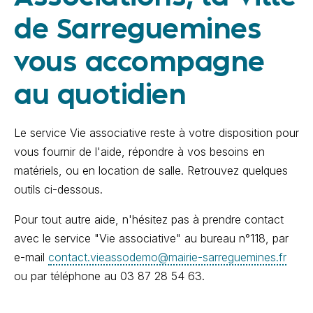
de Sarreguemines
vous accompagne
au quotidien
Le service Vie associative reste à votre disposition pour
vous fournir de l'aide, répondre à vos besoins en
matériels, ou en location de salle. Retrouvez quelques
outils ci-dessous.
Pour tout autre aide, n'hésitez pas à prendre contact
avec le service "Vie associative" au bureau n°118, par
e-mail
contact.vieassodemo@mairie-sarreguemines.fr
ou par téléphone au 03
87
28
54
63.