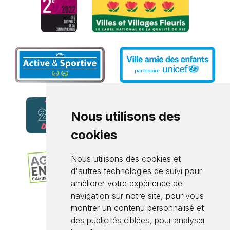
Nous utilisons des
cookies
Nous utilisons des cookies et
d'autres technologies de suivi pour
améliorer votre expérience de
navigation sur notre site, pour vous
montrer un contenu personnalisé et
des publicités ciblées, pour analyser