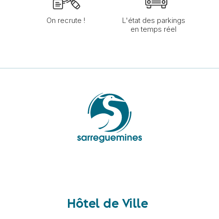
On recrute !
L'état des parkings
en temps réel
Hôtel de Ville