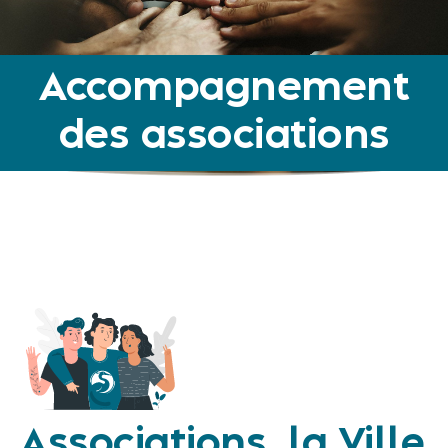
Accompagnement
des associations
Associations, la Ville