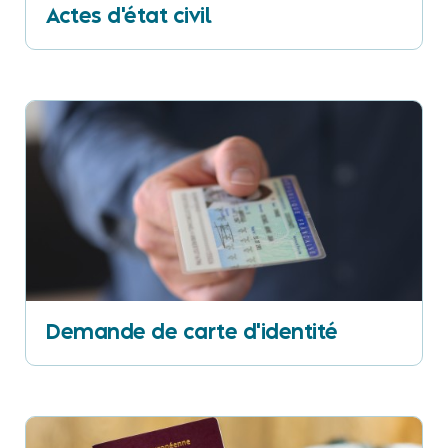
Actes d'état civil
Demande de carte d'identité