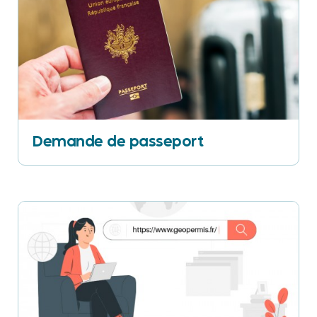
Demande de passeport