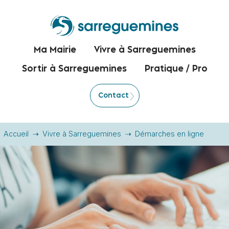
Ma Mairie
Vivre à Sarreguemines
Sortir à Sarreguemines
Pratique / Pro
Contact
Accueil
Vivre à Sarreguemines
Démarches en ligne