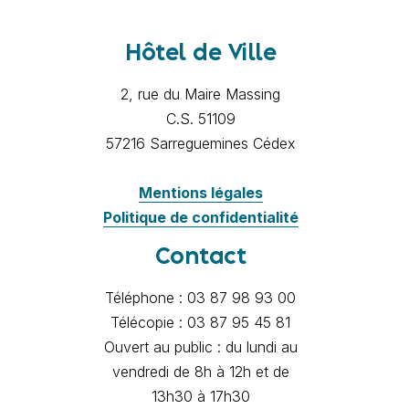
Hôtel de Ville
2, rue du Maire Massing
C.S. 51109
57216 Sarreguemines Cédex
Mentions légales
Politique de confidentialité
Contact
Téléphone : 03 87 98 93 00
Télécopie : 03 87 95 45 81
Ouvert au public : du lundi au
vendredi de 8h à 12h et de
13h30 à 17h30