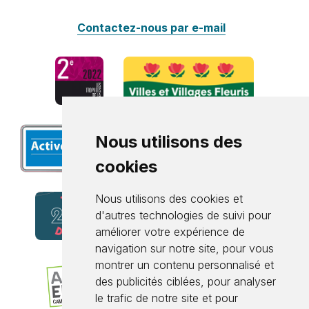
Contactez-nous par e-mail
Nous utilisons des
cookies
Nous utilisons des cookies et
d'autres technologies de suivi pour
améliorer votre expérience de
navigation sur notre site, pour vous
montrer un contenu personnalisé et
des publicités ciblées, pour analyser
le trafic de notre site et pour