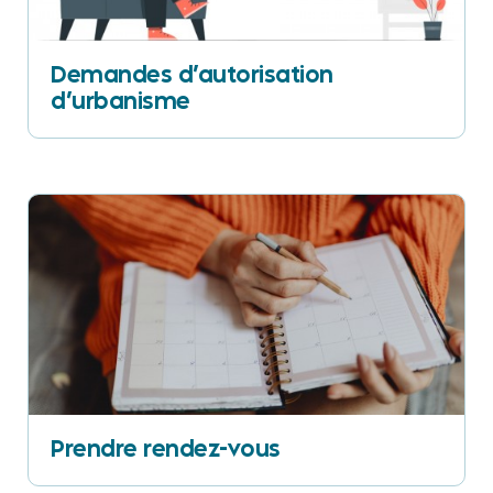
Demandes d’autorisation
d’urbanisme
Prendre rendez-vous