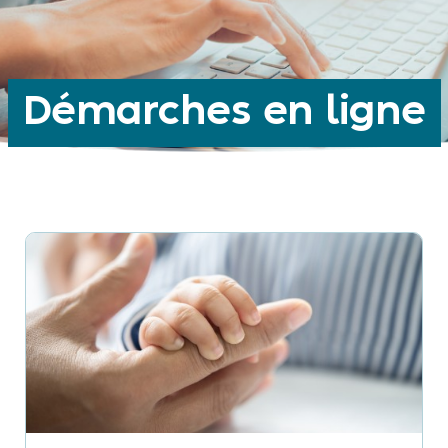
Démarches en ligne