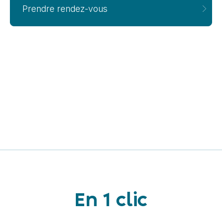
Prendre rendez-vous
En 1 clic