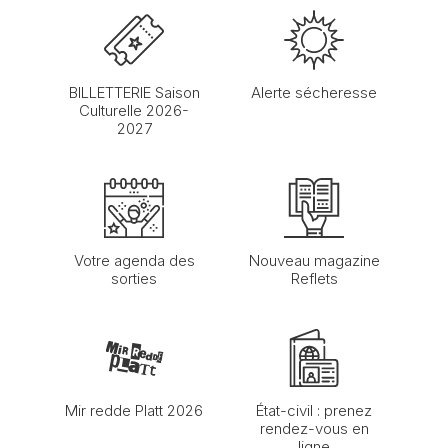
BILLETTERIE Saison
Alerte sécheresse
Culturelle 2026-
2027
Votre agenda des
Nouveau magazine
sorties
Reflets
Mir redde Platt 2026
État-civil : prenez
rendez-vous en
ligne