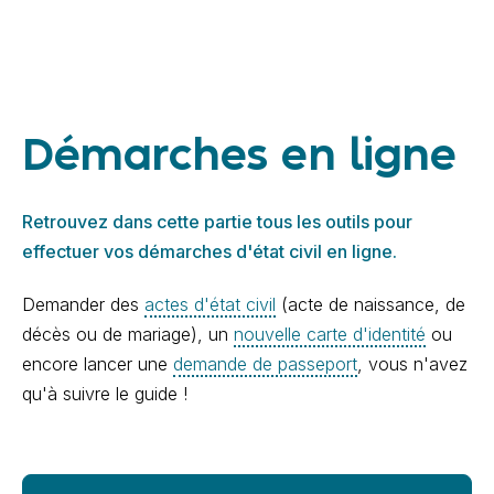
Démarches en ligne
Retrouvez dans cette partie tous les outils pour
effectuer vos démarches d'état civil en ligne.
Demander des
actes d'état civil
(acte de naissance, de
décès ou de mariage), un
nouvelle carte d'identité
ou
encore lancer une
demande de passeport
, vous n'avez
qu'à suivre le guide !