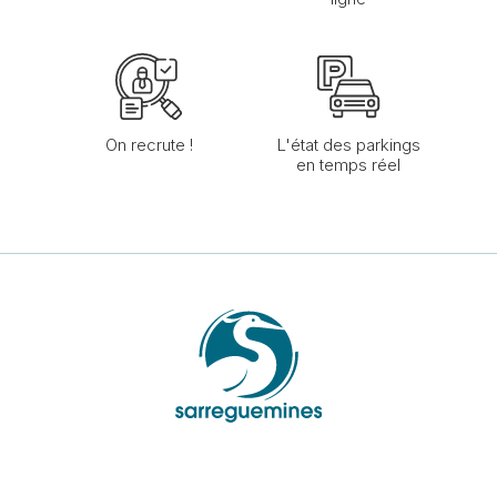
On recrute !
L'état des parkings
en temps réel